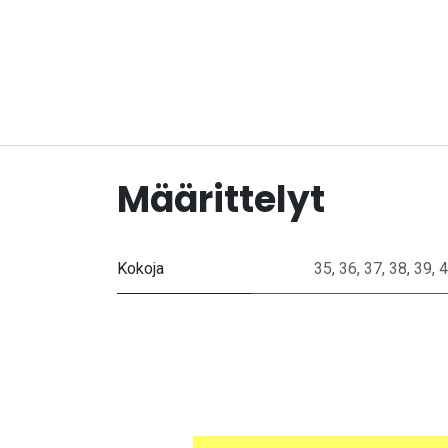
Määrittelyt
Kokoja
35
,
36
,
37
,
38
,
39
,
4