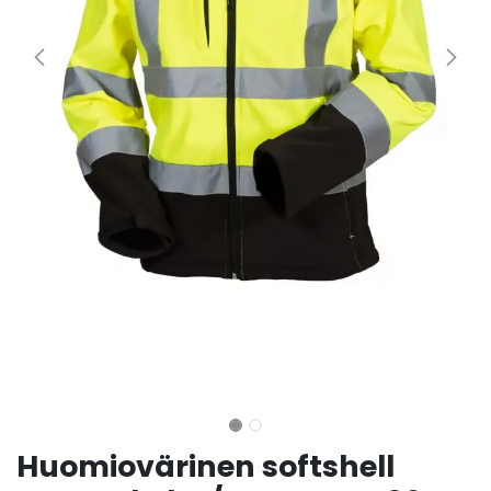
Huomiovärinen softshell