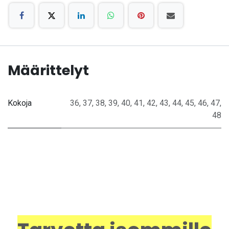
Määrittelyt
Kokoja
36
,
37
,
38
,
39
,
40
,
41
,
42
,
43
,
44
,
45
,
46
,
47
,
48