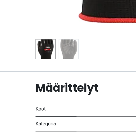
Määrittelyt
Koot
Kategoria