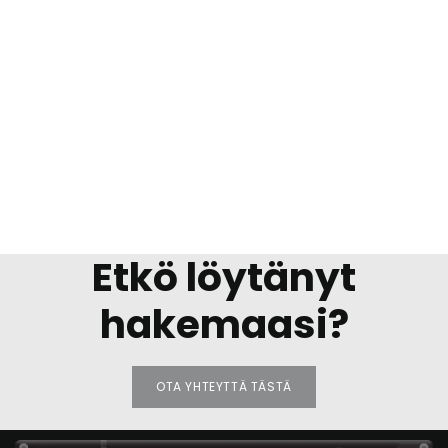
Etkö löytänyt
hakemaasi?
OTA YHTEYTTÄ TÄSTÄ